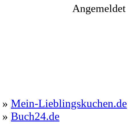
Angemeldet 
»
Mein-Lieblingskuchen.de
»
Buch24.de