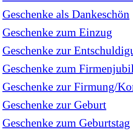
Geschenke als Dankeschön
Geschenke zum Einzug
Geschenke zur Entschuldig
Geschenke zum Firmenjubi
Geschenke zur Firmung/K
Geschenke zur Geburt
Geschenke zum Geburtstag