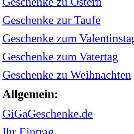
Geschenke zu Ostern
Geschenke zur Taufe
Geschenke zum Valentinsta
Geschenke zum Vatertag
Geschenke zu Weihnachten
Allgemein:
GiGaGeschenke.de
Ihr Eintrag