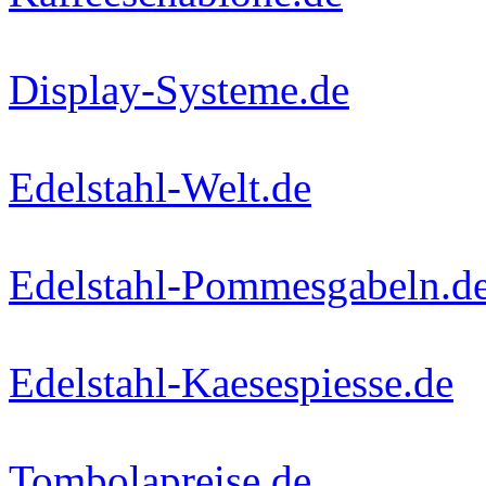
Display-Systeme.de
Edelstahl-Welt.de
Edelstahl-Pommesgabeln.d
Edelstahl-Kaesespiesse.de
Tombolapreise.de