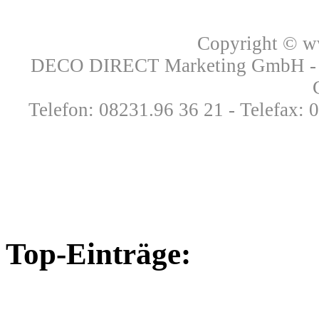
Copyright © 
DECO DIRECT Marketing GmbH - Ri
Telefon: 08231.96 36 21 - Telefax: 
Top-Einträge: