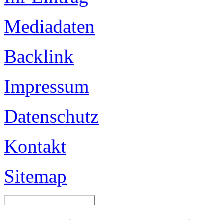
Mediadaten
Backlink
Impressum
Datenschutz
Kontakt
Sitemap