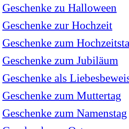
Geschenke zu Halloween
Geschenke zur Hochzeit
Geschenke zum Hochzeitst
Geschenke zum Jubiläum
Geschenke als Liebesbewei
Geschenke zum Muttertag
Geschenke zum Namenstag