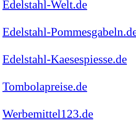
Edelstahl-Welt.de
Edelstahl-Pommesgabeln.d
Edelstahl-Kaesespiesse.de
Tombolapreise.de
Werbemittel123.de