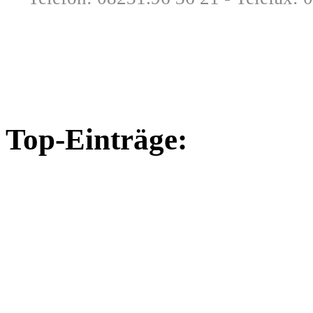
Top-Einträge: