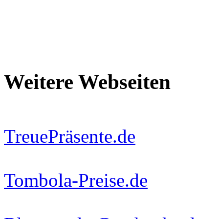
Weitere Webseiten
TreuePräsente.de
Tombola-Preise.de