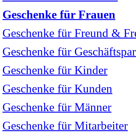
Geschenke für Frauen
Geschenke für Freund & Fr
Geschenke für Geschäftspar
Geschenke für Kinder
Geschenke für Kunden
Geschenke für Männer
Geschenke für Mitarbeiter