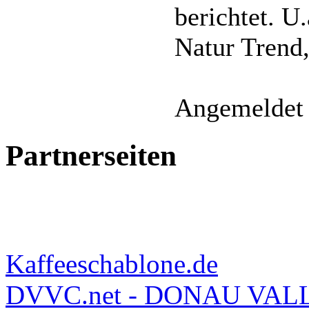
berichtet. 
Natur Trend,
Angemeldet 
Partnerseiten
Kaffeeschablone.de
DVVC.net - DONAU VAL