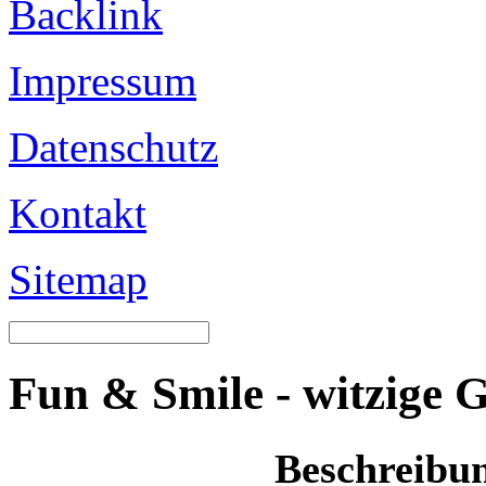
Backlink
Impressum
Datenschutz
Kontakt
Sitemap
Fun & Smile - witzige 
Beschreibu