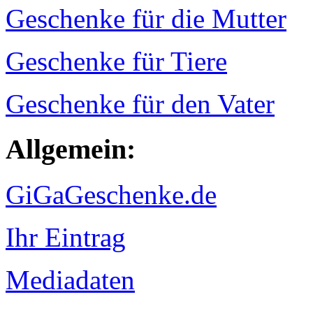
Geschenke für die Mutter
Geschenke für Tiere
Geschenke für den Vater
Allgemein:
GiGaGeschenke.de
Ihr Eintrag
Mediadaten