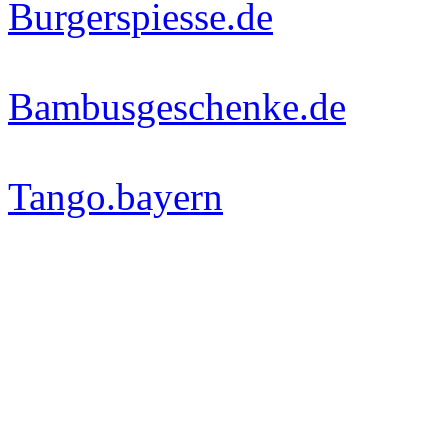
Burgerspiesse.de
Bambusgeschenke.de
Tango.bayern