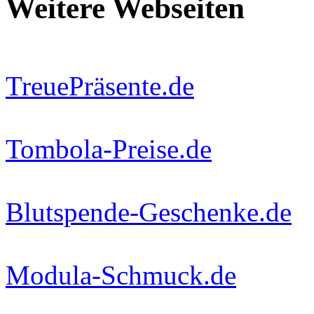
Weitere Webseiten
TreuePräsente.de
Tombola-Preise.de
Blutspende-Geschenke.de
Modula-Schmuck.de