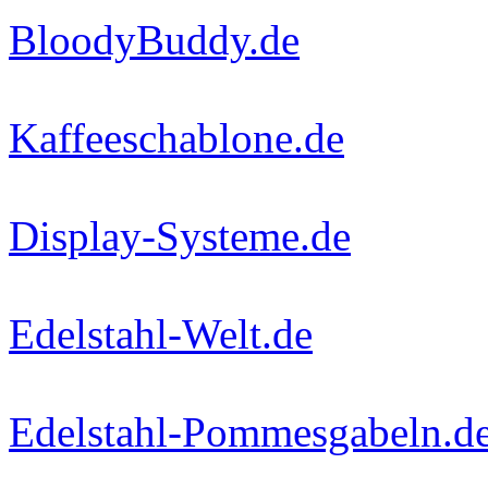
BloodyBuddy.de
Kaffeeschablone.de
Display-Systeme.de
Edelstahl-Welt.de
Edelstahl-Pommesgabeln.d