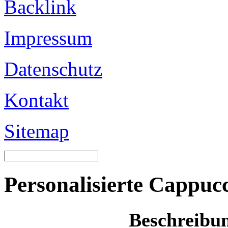
Backlink
Impressum
Datenschutz
Kontakt
Sitemap
Personalisierte Cappuc
Beschreibu