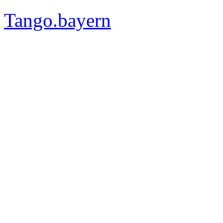
Tango.bayern