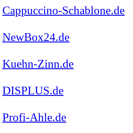
Cappuccino-Schablone.de
NewBox24.de
Kuehn-Zinn.de
DISPLUS.de
Profi-Ahle.de