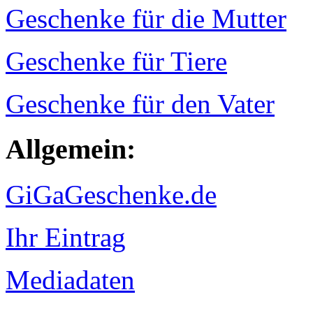
Geschenke für die Mutter
Geschenke für Tiere
Geschenke für den Vater
Allgemein:
GiGaGeschenke.de
Ihr Eintrag
Mediadaten