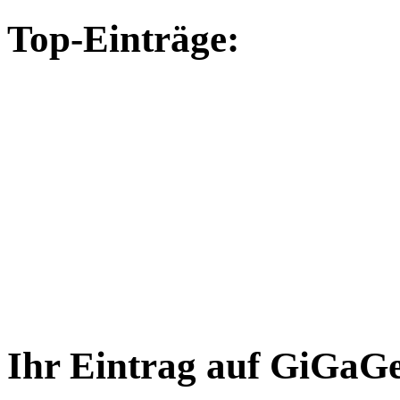
Top-Einträge:
Ihr Eintrag auf GiGaG