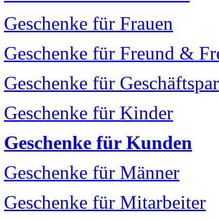
Geschenke für Frauen
Geschenke für Freund & Fr
Geschenke für Geschäftspar
Geschenke für Kinder
Geschenke für Kunden
Geschenke für Männer
Geschenke für Mitarbeiter