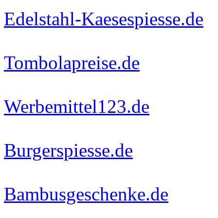
Edelstahl-Kaesespiesse.de
Tombolapreise.de
Werbemittel123.de
Burgerspiesse.de
Bambusgeschenke.de