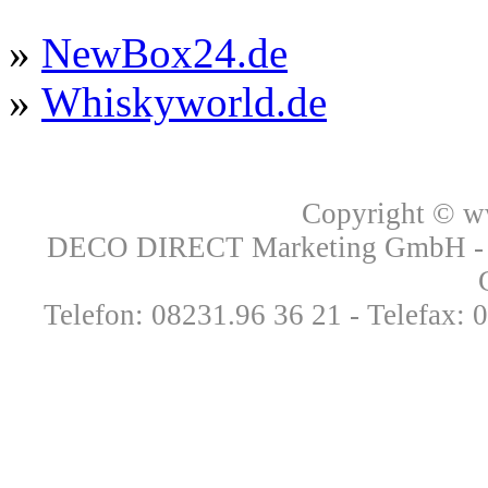
»
NewBox24.de
»
Whiskyworld.de
Copyright © 
DECO DIRECT Marketing GmbH - Ri
Telefon: 08231.96 36 21 - Telefax: 