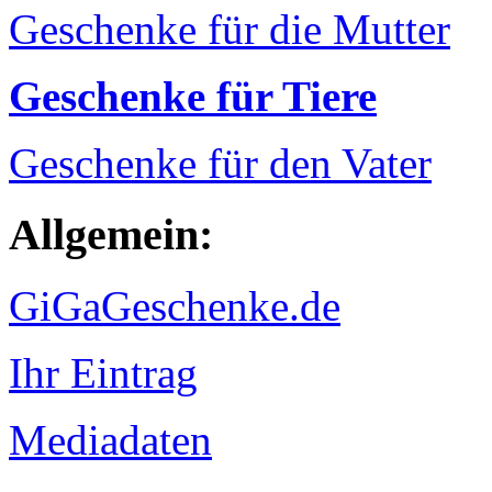
Geschenke für die Mutter
Geschenke für Tiere
Geschenke für den Vater
Allgemein:
GiGaGeschenke.de
Ihr Eintrag
Mediadaten