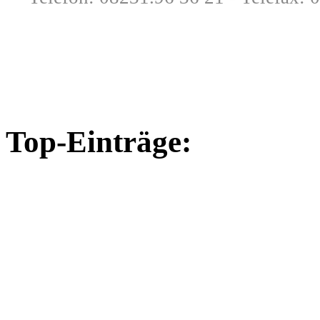
Top-Einträge: