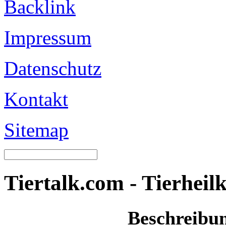
Backlink
Impressum
Datenschutz
Kontakt
Sitemap
Tiertalk.com - Tierheil
Beschreibu