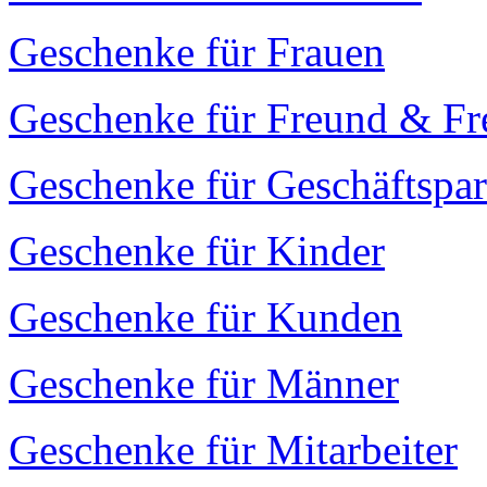
Geschenke für Frauen
Geschenke für Freund & Fr
Geschenke für Geschäftspar
Geschenke für Kinder
Geschenke für Kunden
Geschenke für Männer
Geschenke für Mitarbeiter