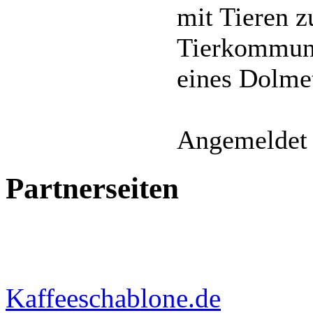
mit Tieren 
Tierkommunik
eines Dolme
Angemeldet 
Partnerseiten
Kaffeeschablone.de