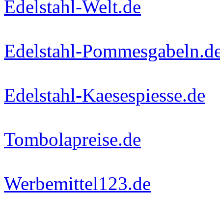
Edelstahl-Welt.de
Edelstahl-Pommesgabeln.d
Edelstahl-Kaesespiesse.de
Tombolapreise.de
Werbemittel123.de