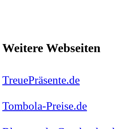
Weitere Webseiten
TreuePräsente.de
Tombola-Preise.de