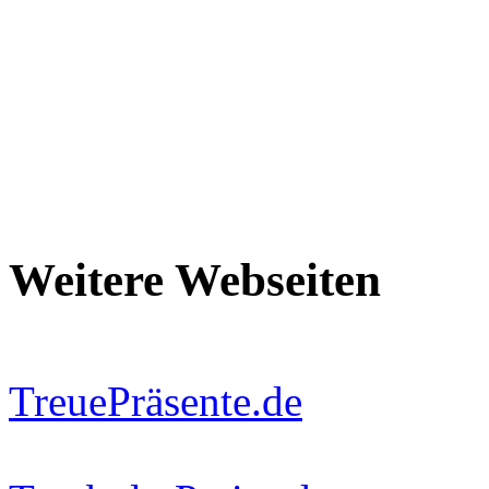
Weitere Webseiten
TreuePräsente.de