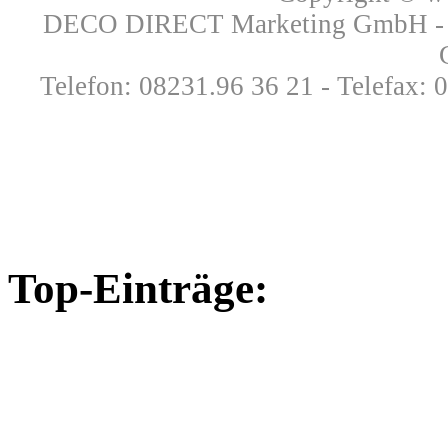
DECO DIRECT Marketing GmbH - Ri
Telefon: 08231.96 36 21 - Telefax: 
Top-Einträge: