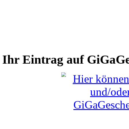
Ihr Eintrag auf GiGaG