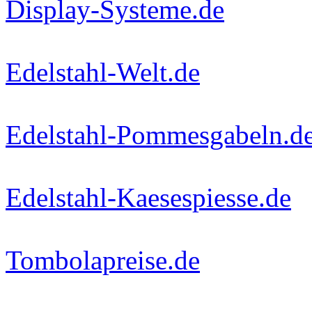
Display-Systeme.de
Edelstahl-Welt.de
Edelstahl-Pommesgabeln.d
Edelstahl-Kaesespiesse.de
Tombolapreise.de