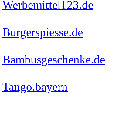
Werbemittel123.de
Burgerspiesse.de
Bambusgeschenke.de
Tango.bayern