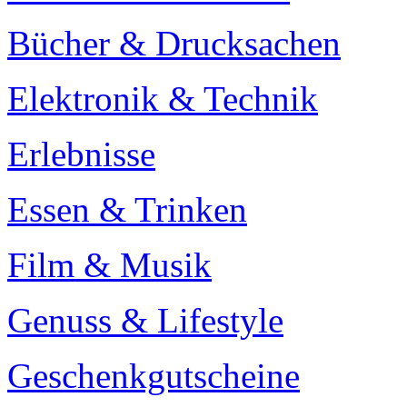
Bücher & Drucksachen
Elektronik & Technik
Erlebnisse
Essen & Trinken
Film & Musik
Genuss & Lifestyle
Geschenkgutscheine