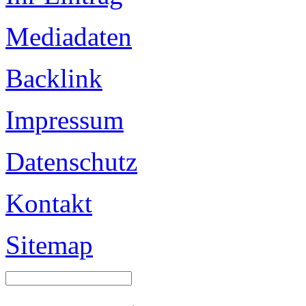
Mediadaten
Backlink
Impressum
Datenschutz
Kontakt
Sitemap