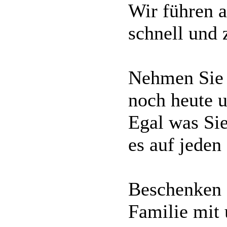
Wir führen a
schnell und 
Nehmen Sie 
noch heute u
Egal was Si
es auf jeden 
Beschenken S
Familie mit