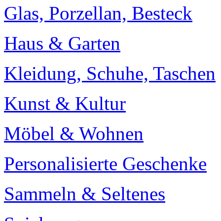
Glas, Porzellan, Besteck
Haus & Garten
Kleidung, Schuhe, Taschen
Kunst & Kultur
Möbel & Wohnen
Personalisierte Geschenke
Sammeln & Seltenes